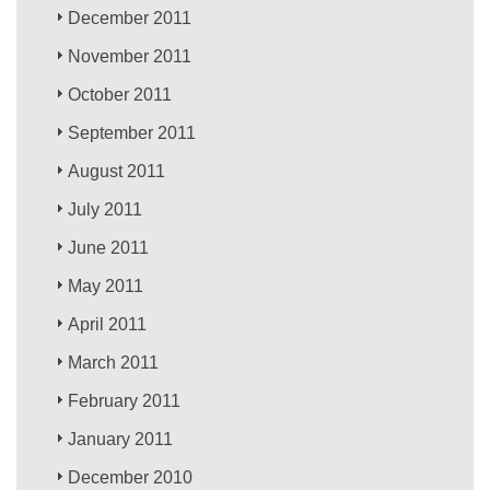
December 2011
November 2011
October 2011
September 2011
August 2011
July 2011
June 2011
May 2011
April 2011
March 2011
February 2011
January 2011
December 2010