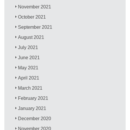
November 2021
October 2021
September 2021
August 2021
July 2021
June 2021
May 2021
April 2021
March 2021
February 2021
January 2021
December 2020
November 2020