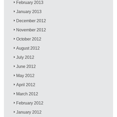
February 2013
January 2013
December 2012
November 2012
October 2012
August 2012
July 2012
June 2012
May 2012
April 2012
March 2012
February 2012
January 2012