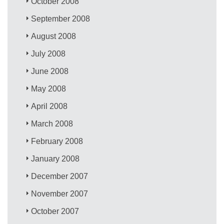
October 2008
September 2008
August 2008
July 2008
June 2008
May 2008
April 2008
March 2008
February 2008
January 2008
December 2007
November 2007
October 2007