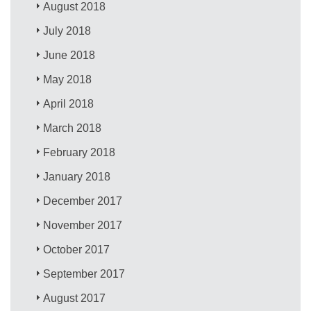
August 2018
July 2018
June 2018
May 2018
April 2018
March 2018
February 2018
January 2018
December 2017
November 2017
October 2017
September 2017
August 2017