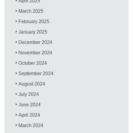
April 2025
March 2025
February 2025
January 2025
December 2024
November 2024
October 2024
September 2024
August 2024
July 2024
June 2024
April 2024
March 2024