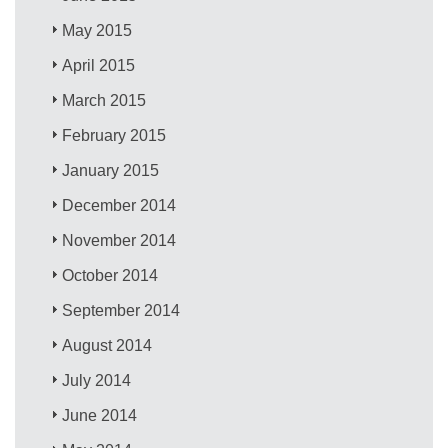
May 2015
April 2015
March 2015
February 2015
January 2015
December 2014
November 2014
October 2014
September 2014
August 2014
July 2014
June 2014