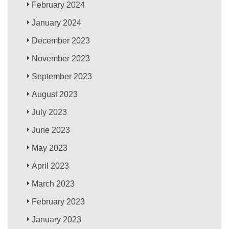
February 2024
January 2024
December 2023
November 2023
September 2023
August 2023
July 2023
June 2023
May 2023
April 2023
March 2023
February 2023
January 2023