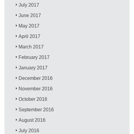
July 2017
June 2017
May 2017
April 2017
March 2017
February 2017
January 2017
December 2016
November 2016
October 2016
September 2016
August 2016
July 2016