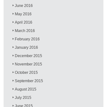
June 2016
May 2016
April 2016
March 2016
February 2016
January 2016
December 2015
November 2015
October 2015
September 2015
August 2015
July 2015
June 2015