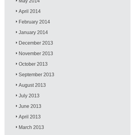
May 2014
April 2014
February 2014
January 2014
December 2013
November 2013
October 2013
September 2013
August 2013
July 2013
June 2013
April 2013
March 2013