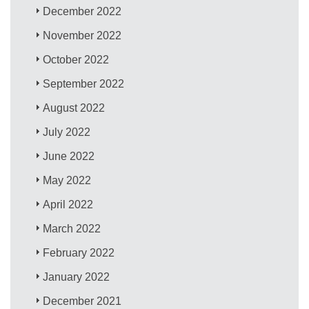
December 2022
November 2022
October 2022
September 2022
August 2022
July 2022
June 2022
May 2022
April 2022
March 2022
February 2022
January 2022
December 2021