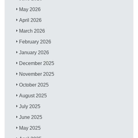
May 2026
April 2026
March 2026
February 2026
January 2026
December 2025
November 2025
October 2025
August 2025
July 2025
June 2025
May 2025