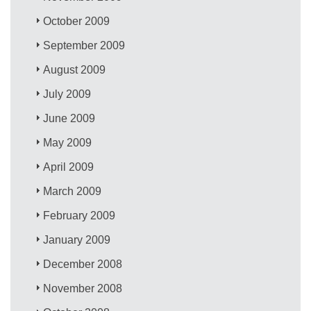
October 2009
September 2009
August 2009
July 2009
June 2009
May 2009
April 2009
March 2009
February 2009
January 2009
December 2008
November 2008