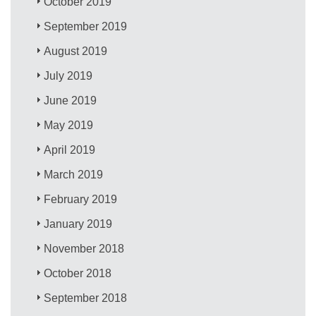
October 2019
September 2019
August 2019
July 2019
June 2019
May 2019
April 2019
March 2019
February 2019
January 2019
November 2018
October 2018
September 2018