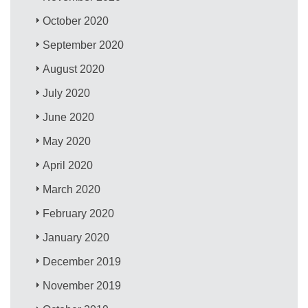
October 2020
September 2020
August 2020
July 2020
June 2020
May 2020
April 2020
March 2020
February 2020
January 2020
December 2019
November 2019