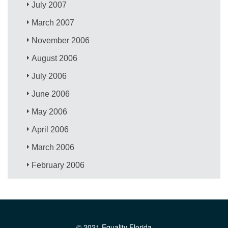
July 2007
March 2007
November 2006
August 2006
July 2006
June 2006
May 2006
April 2006
March 2006
February 2006
© 2021 Equality Florida