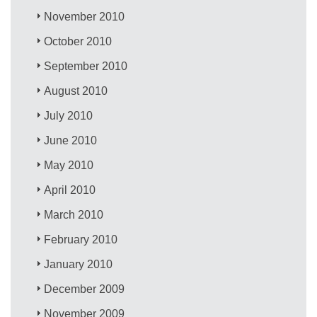
November 2010
October 2010
September 2010
August 2010
July 2010
June 2010
May 2010
April 2010
March 2010
February 2010
January 2010
December 2009
November 2009